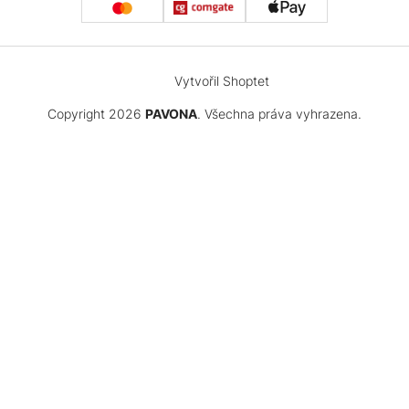
Vytvořil Shoptet
Copyright 2026
PAVONA
. Všechna práva vyhrazena.