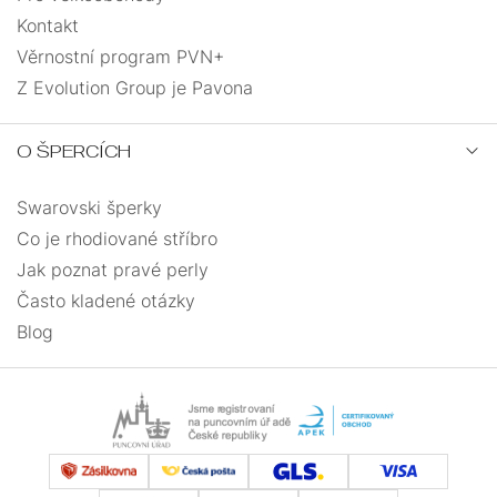
Kontakt
Věrnostní program PVN+
Z Evolution Group je Pavona
O ŠPERCÍCH
Swarovski šperky
Co je rhodiované stříbro
Jak poznat pravé perly
Často kladené otázky
Blog