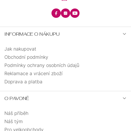
INFORMACE O NÁKUPU
Jak nakupovat
Obchodní podmínky
Podmínky ochrany osobních údajů
Reklamace a vrácení zboží
Doprava a platba
O PAVONĚ
Náš příběh
Náš tým
Pro velkoobchody