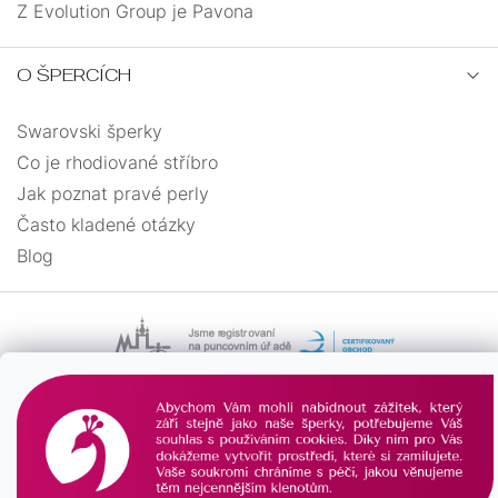
Z Evolution Group je Pavona
O ŠPERCÍCH
Swarovski šperky
Co je rhodiované stříbro
Jak poznat pravé perly
Často kladené otázky
Blog