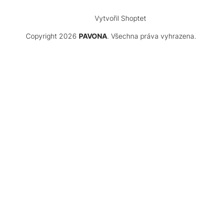
Vytvořil Shoptet
Copyright 2026
PAVONA
. Všechna práva vyhrazena.