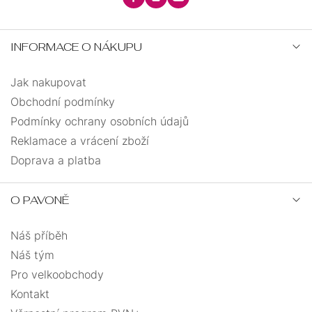
INFORMACE O NÁKUPU
Jak nakupovat
Obchodní podmínky
Podmínky ochrany osobních údajů
Reklamace a vrácení zboží
Doprava a platba
O PAVONĚ
Náš příběh
Náš tým
Pro velkoobchody
Kontakt