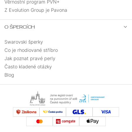
Věrnostní program PVN+
Z Evolution Group je Pavona
O ŠPERCÍCH
Swarovski šperky
Co je rhodiované stříbro
Jak poznat pravé perly
Často kladené otázky
Blog