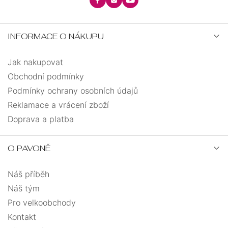
INFORMACE O NÁKUPU
Jak nakupovat
Obchodní podmínky
Podmínky ochrany osobních údajů
Reklamace a vrácení zboží
Doprava a platba
O PAVONĚ
Náš příběh
Náš tým
Pro velkoobchody
Kontakt