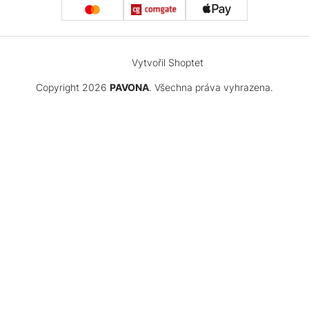
Vytvořil Shoptet
Copyright 2026
PAVONA
. Všechna práva vyhrazena.