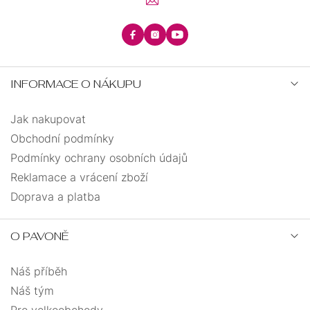
INFORMACE O NÁKUPU
Jak nakupovat
Obchodní podmínky
Podmínky ochrany osobních údajů
Reklamace a vrácení zboží
Doprava a platba
O PAVONĚ
Náš příběh
Náš tým
Pro velkoobchody