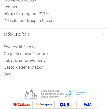
Kontakt
Věrnostní program PVN+
Z Evolution Group je Pavona
O ŠPERCÍCH
Swarovski šperky
Co je rhodiované stříbro
Jak poznat pravé perly
Často kladené otázky
Blog