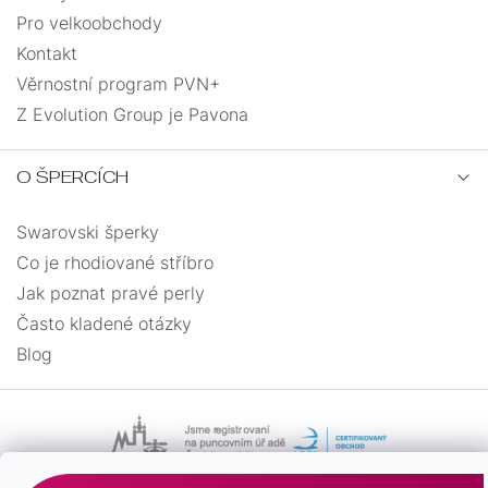
Pro velkoobchody
Kontakt
Věrnostní program PVN+
Z Evolution Group je Pavona
O ŠPERCÍCH
Swarovski šperky
Co je rhodiované stříbro
Jak poznat pravé perly
Často kladené otázky
Blog