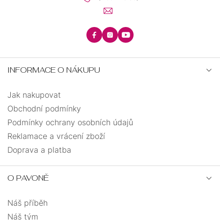
INFORMACE O NÁKUPU
Jak nakupovat
Obchodní podmínky
Podmínky ochrany osobních údajů
Reklamace a vrácení zboží
Doprava a platba
O PAVONĚ
Náš příběh
Náš tým