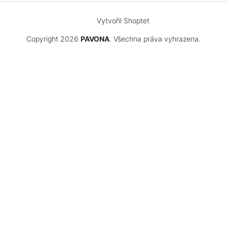
Vytvořil Shoptet
Copyright 2026
PAVONA
. Všechna práva vyhrazena.