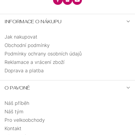
INFORMACE O NÁKUPU
Jak nakupovat
Obchodní podmínky
Podmínky ochrany osobních údajů
Reklamace a vrácení zboží
Doprava a platba
O PAVONĚ
Náš příběh
Náš tým
Pro velkoobchody
Kontakt