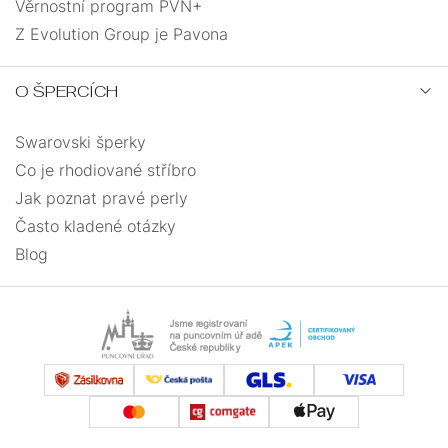
Věrnostní program PVN+
Z Evolution Group je Pavona
O ŠPERCÍCH
Swarovski šperky
Co je rhodiované stříbro
Jak poznat pravé perly
Často kladené otázky
Blog