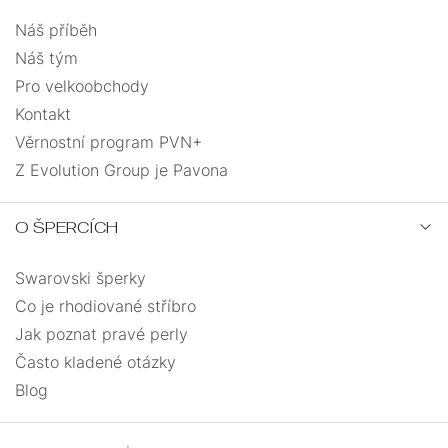
Náš příběh
Náš tým
Pro velkoobchody
Kontakt
Věrnostní program PVN+
Z Evolution Group je Pavona
O ŠPERCÍCH
Swarovski šperky
Co je rhodiované stříbro
Jak poznat pravé perly
Často kladené otázky
Blog