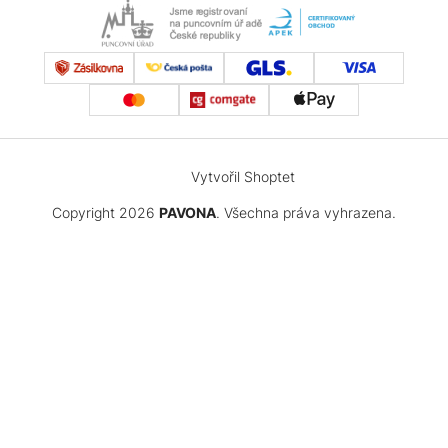
Vytvořil Shoptet
Copyright 2026
PAVONA
. Všechna práva vyhrazena.