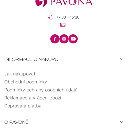
(7:00 - 15:30)
INFORMACE O NÁKUPU
Jak nakupovat
Obchodní podmínky
Podmínky ochrany osobních údajů
Reklamace a vrácení zboží
Doprava a platba
O PAVONĚ