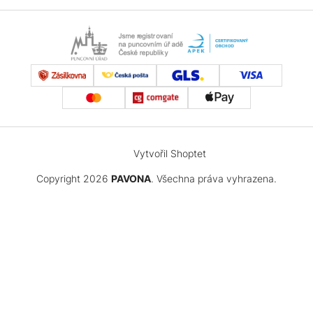
Vytvořil Shoptet
Copyright 2026
PAVONA
. Všechna práva vyhrazena.