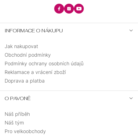
INFORMACE O NÁKUPU
Jak nakupovat
Obchodní podmínky
Podmínky ochrany osobních údajů
Reklamace a vrácení zboží
Doprava a platba
O PAVONĚ
Náš příběh
Náš tým
Pro velkoobchody