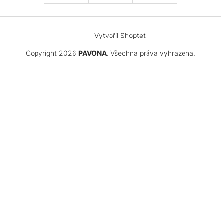
Vytvořil Shoptet
Copyright 2026
PAVONA
. Všechna práva vyhrazena.