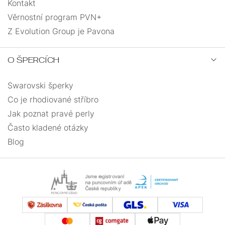
Kontakt
Věrnostní program PVN+
Z Evolution Group je Pavona
O ŠPERCÍCH
Swarovski šperky
Co je rhodiované stříbro
Jak poznat pravé perly
Často kladené otázky
Blog