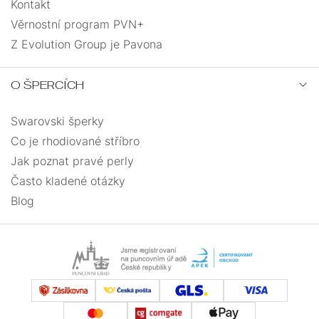
Kontakt
Věrnostní program PVN+
Z Evolution Group je Pavona
O ŠPERCÍCH
Swarovski šperky
Co je rhodiované stříbro
Jak poznat pravé perly
Často kladené otázky
Blog