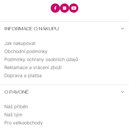
INFORMACE O NÁKUPU
Jak nakupovat
Obchodní podmínky
Podmínky ochrany osobních údajů
Reklamace a vrácení zboží
Doprava a platba
O PAVONĚ
Náš příběh
Náš tým
Pro velkoobchody