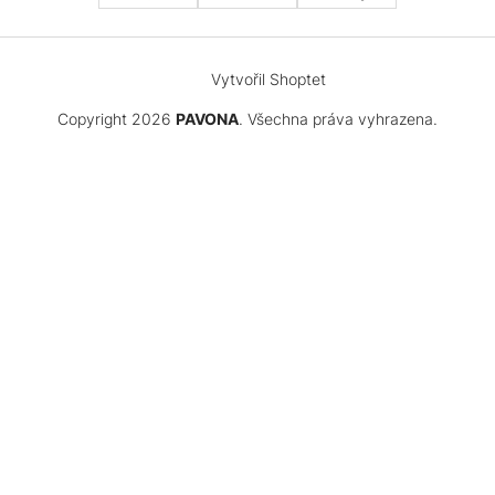
Vytvořil Shoptet
Copyright 2026
PAVONA
. Všechna práva vyhrazena.