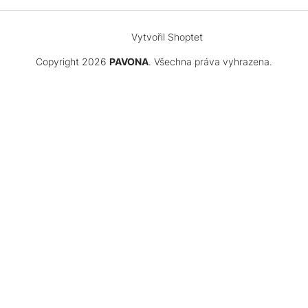
Vytvořil Shoptet
Copyright 2026
PAVONA
. Všechna práva vyhrazena.