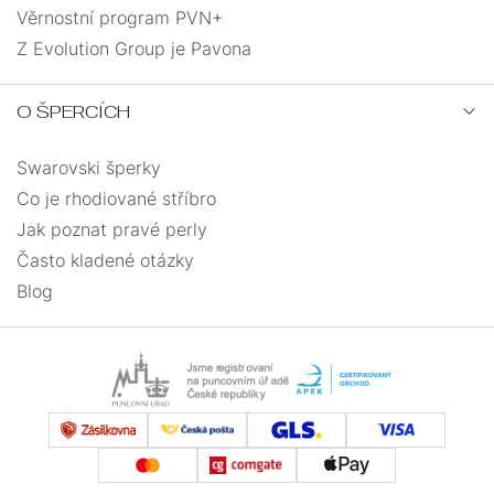
Věrnostní program PVN+
Z Evolution Group je Pavona
O ŠPERCÍCH
Swarovski šperky
Co je rhodiované stříbro
Jak poznat pravé perly
Často kladené otázky
Blog