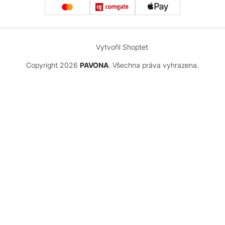
Vytvořil Shoptet
Copyright 2026
PAVONA
. Všechna práva vyhrazena.