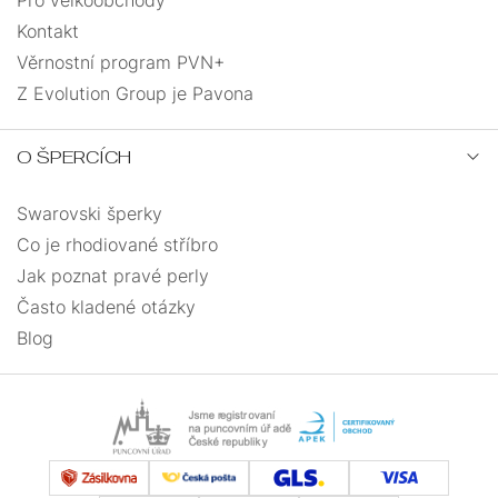
Kontakt
Věrnostní program PVN+
Z Evolution Group je Pavona
O ŠPERCÍCH
Swarovski šperky
Co je rhodiované stříbro
Jak poznat pravé perly
Často kladené otázky
Blog