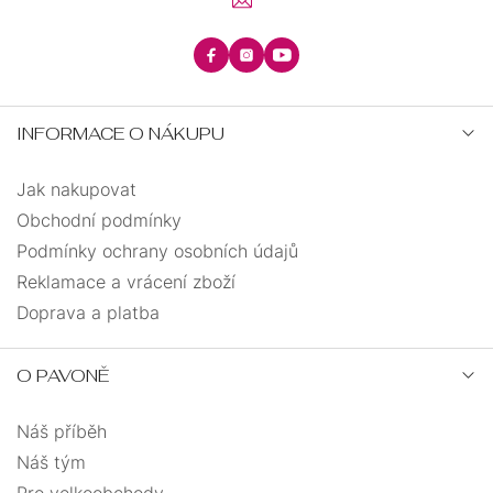
INFORMACE O NÁKUPU
Jak nakupovat
Obchodní podmínky
Podmínky ochrany osobních údajů
Reklamace a vrácení zboží
Doprava a platba
O PAVONĚ
Náš příběh
Náš tým
Pro velkoobchody