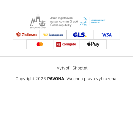
Vytvořil Shoptet
Copyright 2026
PAVONA
. Všechna práva vyhrazena.