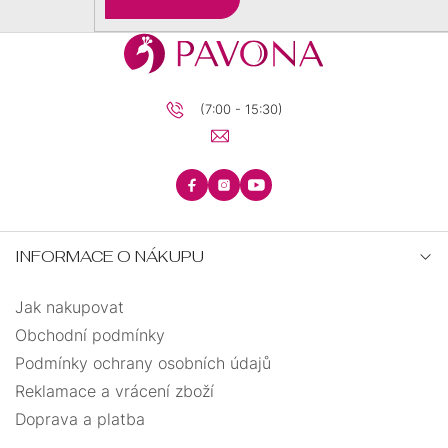
(7:00 - 15:30)
INFORMACE O NÁKUPU
Jak nakupovat
Obchodní podmínky
Podmínky ochrany osobních údajů
Reklamace a vrácení zboží
Doprava a platba