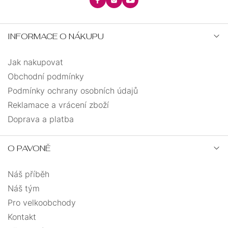
INFORMACE O NÁKUPU
Jak nakupovat
Obchodní podmínky
Podmínky ochrany osobních údajů
Reklamace a vrácení zboží
Doprava a platba
O PAVONĚ
Náš příběh
Náš tým
Pro velkoobchody
Kontakt