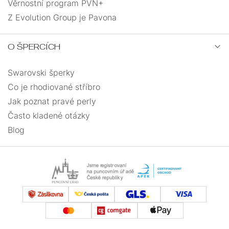
Věrnostní program PVN+
Z Evolution Group je Pavona
O ŠPERCÍCH
Swarovski šperky
Co je rhodiované stříbro
Jak poznat pravé perly
Často kladené otázky
Blog