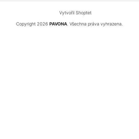
Vytvořil Shoptet
Copyright 2026
PAVONA
. Všechna práva vyhrazena.