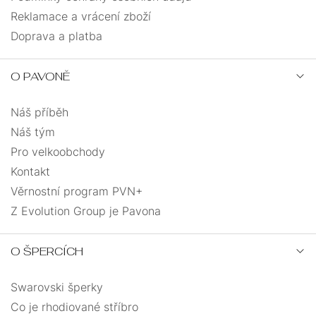
Reklamace a vrácení zboží
Doprava a platba
O PAVONĚ
Náš příběh
Náš tým
Pro velkoobchody
Kontakt
Věrnostní program PVN+
Z Evolution Group je Pavona
O ŠPERCÍCH
Swarovski šperky
Co je rhodiované stříbro