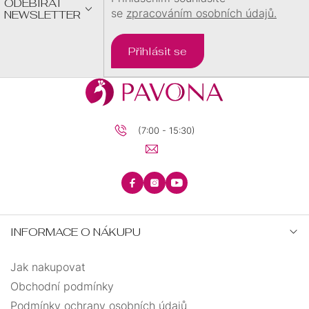
ODEBÍRAT
se
zpracováním osobních údajů.
NEWSLETTER
Přihlásit se
(7:00 - 15:30)
INFORMACE O NÁKUPU
Jak nakupovat
Obchodní podmínky
Podmínky ochrany osobních údajů