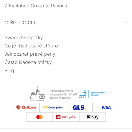
Z Evolution Group je Pavona
O ŠPERCÍCH
Swarovski šperky
Co je rhodiované stříbro
Jak poznat pravé perly
Často kladené otázky
Blog