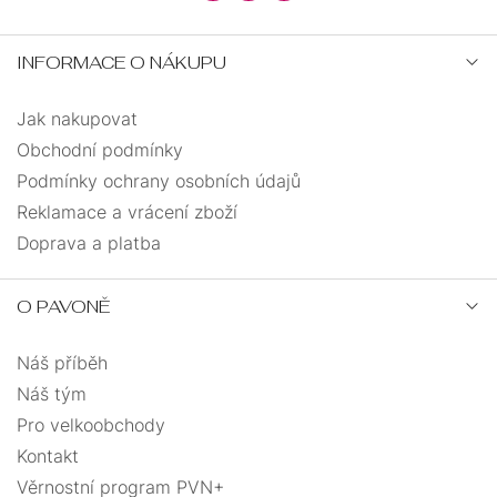
INFORMACE O NÁKUPU
Jak nakupovat
Obchodní podmínky
Podmínky ochrany osobních údajů
Reklamace a vrácení zboží
Doprava a platba
O PAVONĚ
Náš příběh
Náš tým
Pro velkoobchody
Kontakt
Věrnostní program PVN+