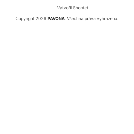
Vytvořil Shoptet
Copyright 2026
PAVONA
. Všechna práva vyhrazena.