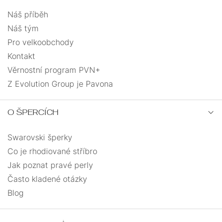
Náš příběh
Náš tým
Pro velkoobchody
Kontakt
Věrnostní program PVN+
Z Evolution Group je Pavona
O ŠPERCÍCH
Swarovski šperky
Co je rhodiované stříbro
Jak poznat pravé perly
Často kladené otázky
Blog