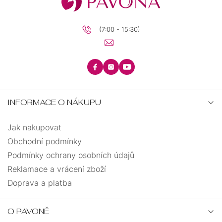
(7:00 - 15:30)
INFORMACE O NÁKUPU
Jak nakupovat
Obchodní podmínky
Podmínky ochrany osobních údajů
Reklamace a vrácení zboží
Doprava a platba
O PAVONĚ