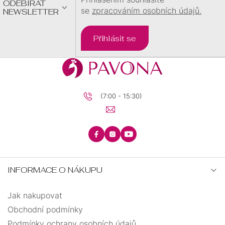
ODEBÍRAT
se
zpracováním osobních údajů.
NEWSLETTER
Přihlásit se
(7:00 - 15:30)
INFORMACE O NÁKUPU
Jak nakupovat
Obchodní podmínky
Podmínky ochrany osobních údajů