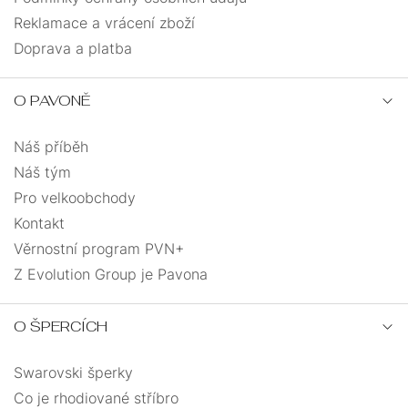
Reklamace a vrácení zboží
Doprava a platba
O PAVONĚ
Náš příběh
Náš tým
Pro velkoobchody
Kontakt
Věrnostní program PVN+
Z Evolution Group je Pavona
O ŠPERCÍCH
Swarovski šperky
Co je rhodiované stříbro