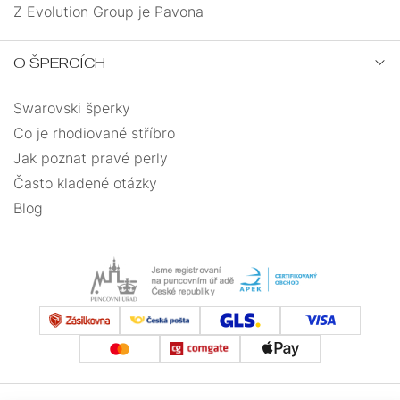
Z Evolution Group je Pavona
O ŠPERCÍCH
Swarovski šperky
Co je rhodiované stříbro
Jak poznat pravé perly
Často kladené otázky
Blog