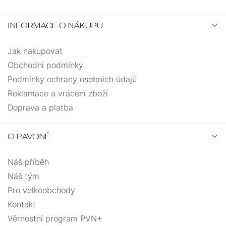
INFORMACE O NÁKUPU
Jak nakupovat
Obchodní podmínky
Podmínky ochrany osobních údajů
Reklamace a vrácení zboží
Doprava a platba
O PAVONĚ
Náš příběh
Náš tým
Pro velkoobchody
Kontakt
Věrnostní program PVN+