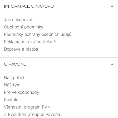
INFORMACE O NÁKUPU
Jak nakupovat
Obchodní podmínky
Podmínky ochrany osobních údajů
Reklamace a vrácení zboží
Doprava a platba
O PAVONĚ
Náš příběh
Náš tým
Pro velkoobchody
Kontakt
Věrnostní program PVN+
Z Evolution Group je Pavona