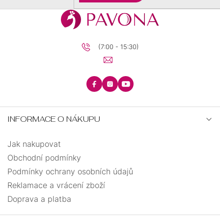
(7:00 - 15:30)
INFORMACE O NÁKUPU
Jak nakupovat
Obchodní podmínky
Podmínky ochrany osobních údajů
Reklamace a vrácení zboží
Doprava a platba