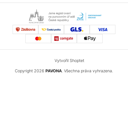
Vytvořil Shoptet
Copyright 2026
PAVONA
. Všechna práva vyhrazena.