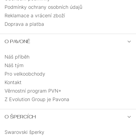
Podmínky ochrany osobních údajů
Reklamace a vrácení zboží
Doprava a platba
O PAVONĚ
Náš příběh
Náš tým
Pro velkoobchody
Kontakt
Věrnostní program PVN+
Z Evolution Group je Pavona
O ŠPERCÍCH
Swarovski šperky