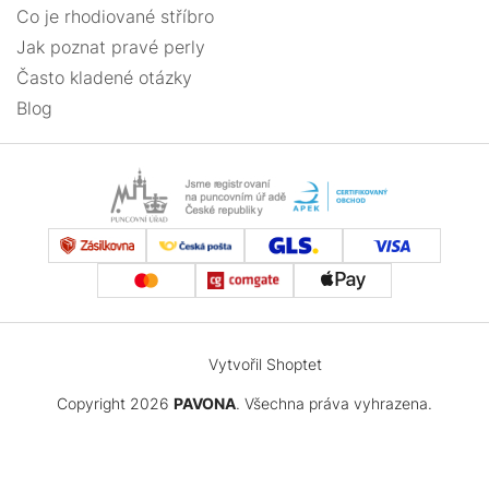
Co je rhodiované stříbro
Jak poznat pravé perly
Často kladené otázky
Blog
Vytvořil Shoptet
Copyright 2026
PAVONA
. Všechna práva vyhrazena.