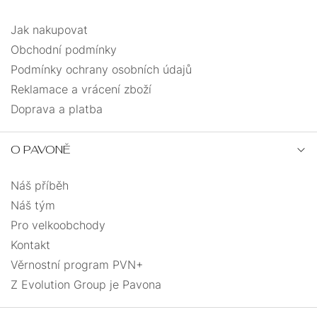
Jak nakupovat
Obchodní podmínky
Podmínky ochrany osobních údajů
Reklamace a vrácení zboží
Doprava a platba
O PAVONĚ
Náš příběh
Náš tým
Pro velkoobchody
Kontakt
Věrnostní program PVN+
Z Evolution Group je Pavona