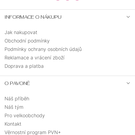
INFORMACE O NÁKUPU
Jak nakupovat
Obchodní podmínky
Podmínky ochrany osobních údajů
Reklamace a vrácení zboží
Doprava a platba
O PAVONĚ
Náš příběh
Náš tým
Pro velkoobchody
Kontakt
Věrnostní program PVN+