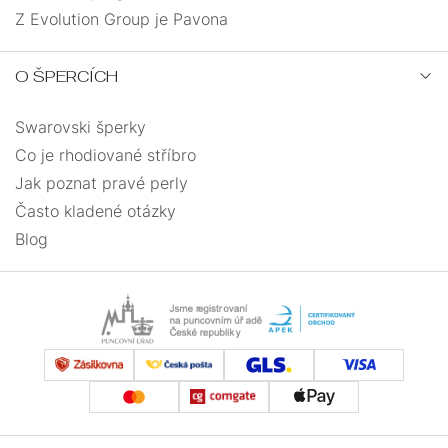
Z Evolution Group je Pavona
O ŠPERCÍCH
Swarovski šperky
Co je rhodiované stříbro
Jak poznat pravé perly
Často kladené otázky
Blog