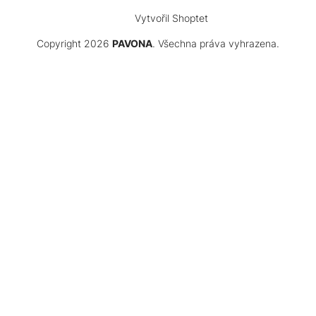
Vytvořil Shoptet
Copyright 2026
PAVONA
. Všechna práva vyhrazena.