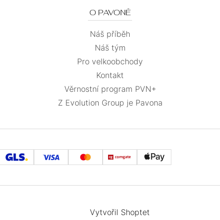
O PAVONĚ
Náš příběh
Náš tým
Pro velkoobchody
Kontakt
Věrnostní program PVN+
Z Evolution Group je Pavona
Vytvořil Shoptet