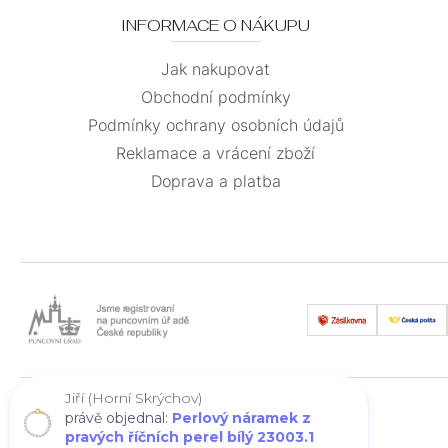
INFORMACE O NÁKUPU
Jak nakupovat
Obchodní podmínky
Podmínky ochrany osobních údajů
Reklamace a vrácení zboží
Doprava a platba
Jiří (Horní Skrýchov)
právě objednal:
Perlový náramek z
pravých říčních perel bílý 23003.1