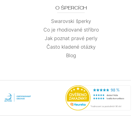
O ŠPERCÍCH
Swarovski šperky
Co je rhodiované stříbro
Jak poznat pravé perly
Často kladené otázky
Blog