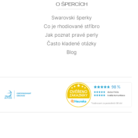
O ŠPERCÍCH
Swarovski šperky
Co je rhodiované stříbro
Jak poznat pravé perly
Často kladené otázky
Blog