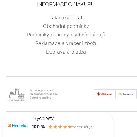
INFORMACE O NÁKUPU
Jak nakupovat
Obchodní podmínky
Podmínky ochrany osobních údajů
Reklamace a vrácení zboží
Doprava a platba
“Rychlost,”
100 %
doporučuje