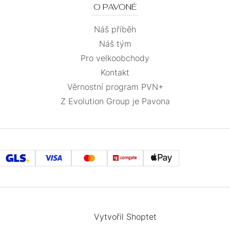
O PAVONĚ
Náš příběh
Náš tým
Pro velkoobchody
Kontakt
Věrnostní program PVN+
Z Evolution Group je Pavona
Vytvořil Shoptet