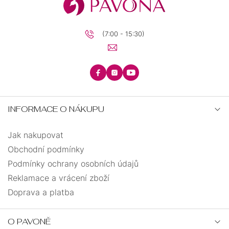
(7:00 - 15:30)
INFORMACE O NÁKUPU
Jak nakupovat
Obchodní podmínky
Podmínky ochrany osobních údajů
Reklamace a vrácení zboží
Doprava a platba
O PAVONĚ