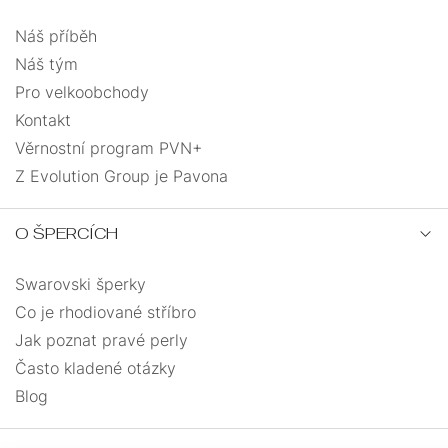
Náš příběh
Náš tým
Pro velkoobchody
Kontakt
Věrnostní program PVN+
Z Evolution Group je Pavona
O ŠPERCÍCH
Swarovski šperky
Co je rhodiované stříbro
Jak poznat pravé perly
Často kladené otázky
Blog