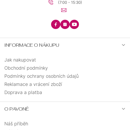
(7:00 - 15:30)
INFORMACE O NÁKUPU
Jak nakupovat
Obchodní podmínky
Podmínky ochrany osobních údajů
Reklamace a vrácení zboží
Doprava a platba
O PAVONĚ
Náš příběh