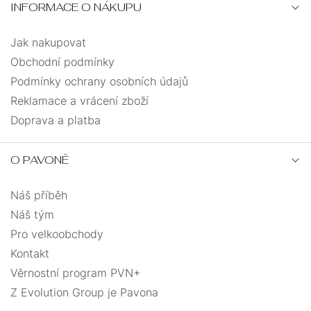
INFORMACE O NÁKUPU
Jak nakupovat
Obchodní podmínky
Podmínky ochrany osobních údajů
Reklamace a vrácení zboží
Doprava a platba
O PAVONĚ
Náš příběh
Náš tým
Pro velkoobchody
Kontakt
Věrnostní program PVN+
Z Evolution Group je Pavona