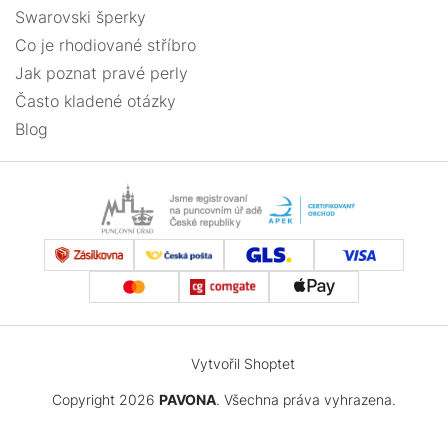
Swarovski šperky
Co je rhodiované stříbro
Jak poznat pravé perly
Často kladené otázky
Blog
Vytvořil Shoptet
Copyright 2026
PAVONA
. Všechna práva vyhrazena.