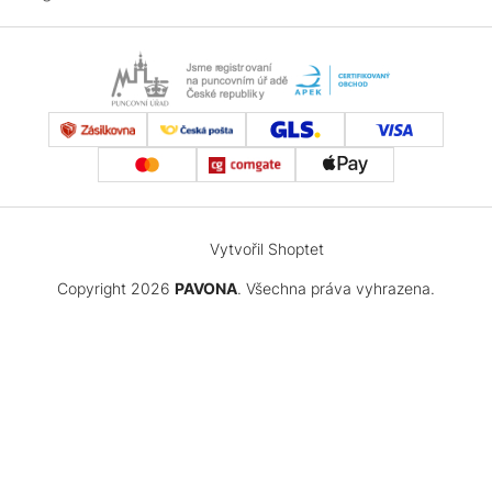
Vytvořil Shoptet
Copyright 2026
PAVONA
. Všechna práva vyhrazena.