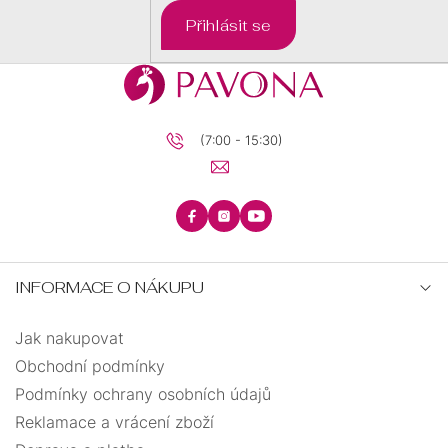
Přihlásit se
(7:00 - 15:30)
INFORMACE O NÁKUPU
Jak nakupovat
Obchodní podmínky
Podmínky ochrany osobních údajů
Reklamace a vrácení zboží