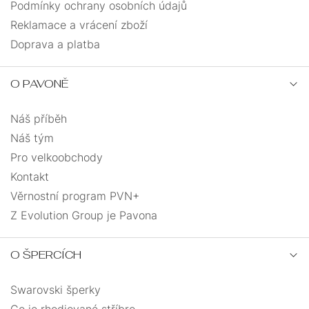
Podmínky ochrany osobních údajů
Reklamace a vrácení zboží
Doprava a platba
O PAVONĚ
Náš příběh
Náš tým
Pro velkoobchody
Kontakt
Věrnostní program PVN+
Z Evolution Group je Pavona
O ŠPERCÍCH
Swarovski šperky