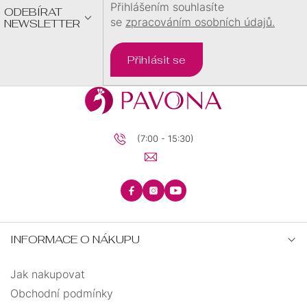
Přihlášením souhlasíte
ODEBÍRAT
se
zpracováním osobních údajů.
NEWSLETTER
Přihlásit se
(7:00 - 15:30)
INFORMACE O NÁKUPU
Jak nakupovat
Obchodní podmínky