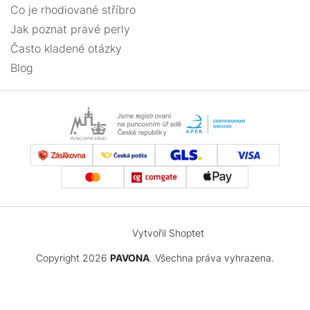
Co je rhodiované stříbro
Jak poznat pravé perly
Často kladené otázky
Blog
Vytvořil Shoptet
Copyright 2026
PAVONA
. Všechna práva vyhrazena.