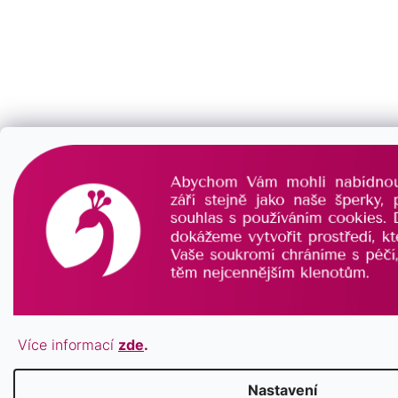
Více informací
zde
.
Nastavení