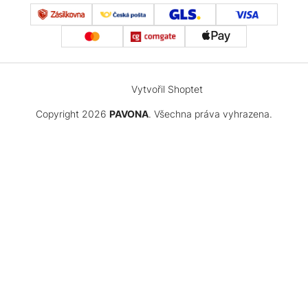
Vytvořil Shoptet
Copyright 2026
PAVONA
. Všechna práva vyhrazena.