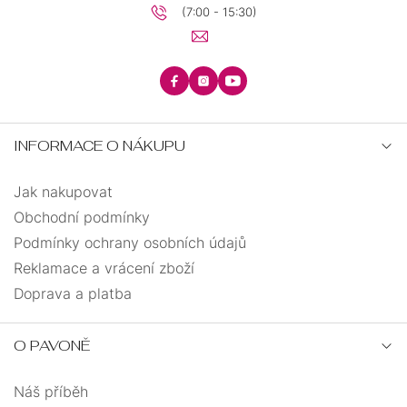
(7:00 - 15:30)
INFORMACE O NÁKUPU
Jak nakupovat
Obchodní podmínky
Podmínky ochrany osobních údajů
Reklamace a vrácení zboží
Doprava a platba
O PAVONĚ
Náš příběh