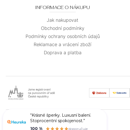
INFORMACE O NÁKUPU
Jak nakupovat
Obchodní podmínky
Podmínky ochrany osobních údajů
Reklamace a vrácení zboží
Doprava a platba
“Krásné šperky. Luxusní balení.
Stoprocentní spokojenost.”
100 %
doporučuje