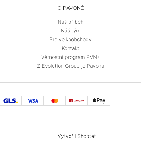
O PAVONĚ
Náš příběh
Náš tým
Pro velkoobchody
Kontakt
Věrnostní program PVN+
Z Evolution Group je Pavona
Vytvořil Shoptet