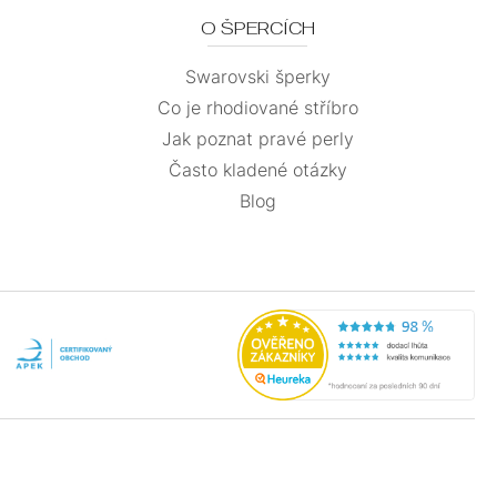
O ŠPERCÍCH
Swarovski šperky
Co je rhodiované stříbro
Jak poznat pravé perly
Často kladené otázky
Blog