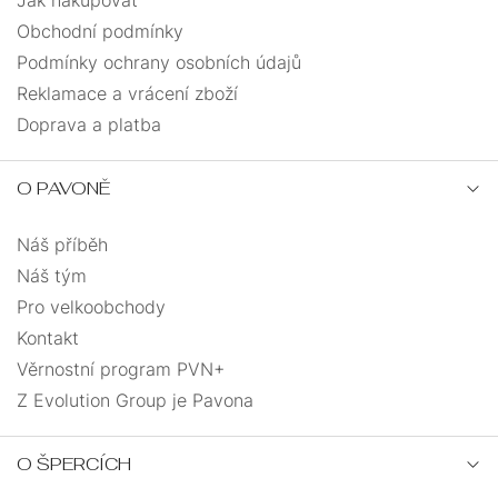
Jak nakupovat
Obchodní podmínky
Podmínky ochrany osobních údajů
Reklamace a vrácení zboží
Doprava a platba
O PAVONĚ
Náš příběh
Náš tým
Pro velkoobchody
Kontakt
Věrnostní program PVN+
Z Evolution Group je Pavona
O ŠPERCÍCH