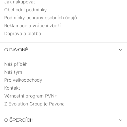
Jak nakupovat
Obchodní podmínky
Podmínky ochrany osobních údajů
Reklamace a vrácení zboží
Doprava a platba
O PAVONĚ
Náš příběh
Náš tým
Pro velkoobchody
Kontakt
Věrnostní program PVN+
Z Evolution Group je Pavona
O ŠPERCÍCH