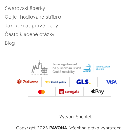
Swarovski šperky
Co je rhodiované stříbro
Jak poznat pravé perly
Často kladené otázky
Blog
Vytvořil Shoptet
Copyright 2026
PAVONA
. Všechna práva vyhrazena.