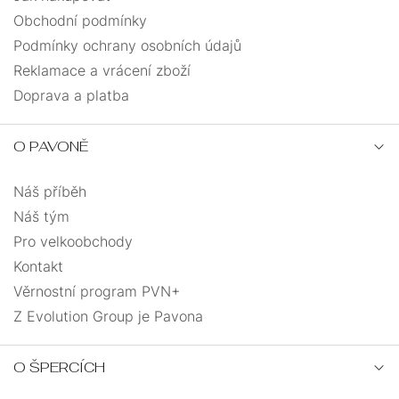
Obchodní podmínky
Podmínky ochrany osobních údajů
Reklamace a vrácení zboží
Doprava a platba
O PAVONĚ
Náš příběh
Náš tým
Pro velkoobchody
Kontakt
Věrnostní program PVN+
Z Evolution Group je Pavona
O ŠPERCÍCH