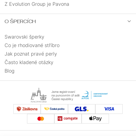
Z Evolution Group je Pavona
O ŠPERCÍCH
Swarovski šperky
Co je rhodiované stříbro
Jak poznat pravé perly
Často kladené otázky
Blog