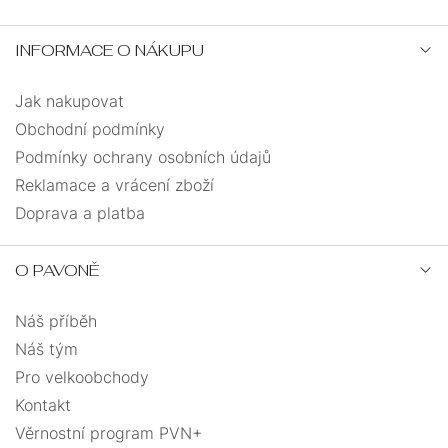
INFORMACE O NÁKUPU
Jak nakupovat
Obchodní podmínky
Podmínky ochrany osobních údajů
Reklamace a vrácení zboží
Doprava a platba
O PAVONĚ
Náš příběh
Náš tým
Pro velkoobchody
Kontakt
Věrnostní program PVN+