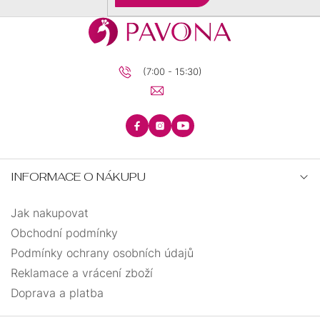
(7:00 - 15:30)
INFORMACE O NÁKUPU
Jak nakupovat
Obchodní podmínky
Podmínky ochrany osobních údajů
Reklamace a vrácení zboží
Doprava a platba