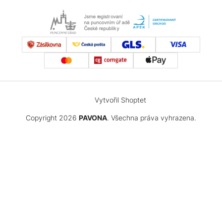
Vytvořil Shoptet
Copyright 2026
PAVONA
. Všechna práva vyhrazena.