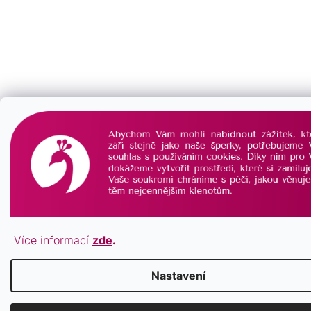
Více informací
zde
.
Nastavení