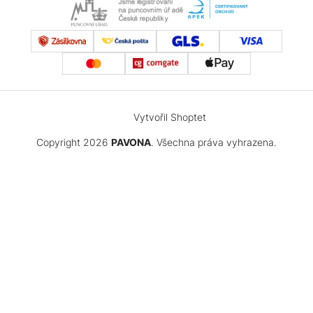
Vytvořil Shoptet
Copyright 2026
PAVONA
. Všechna práva vyhrazena.