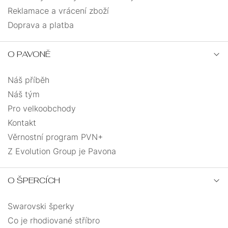
Reklamace a vrácení zboží
Doprava a platba
O PAVONĚ
Náš příběh
Náš tým
Pro velkoobchody
Kontakt
Věrnostní program PVN+
Z Evolution Group je Pavona
O ŠPERCÍCH
Swarovski šperky
Co je rhodiované stříbro