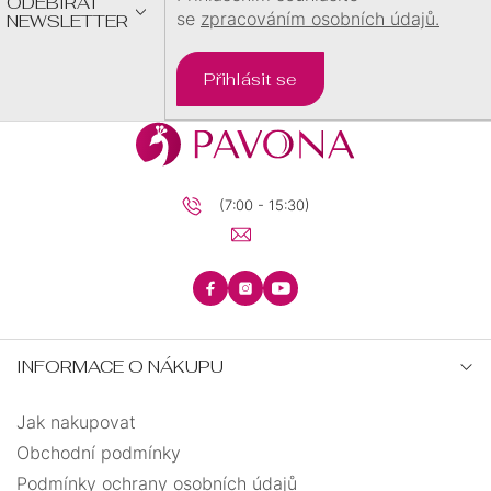
ODEBÍRAT
se
zpracováním osobních údajů.
NEWSLETTER
Přihlásit se
(7:00 - 15:30)
INFORMACE O NÁKUPU
Jak nakupovat
Obchodní podmínky
Podmínky ochrany osobních údajů