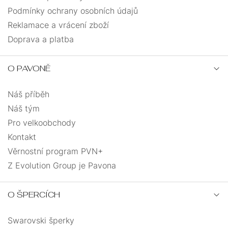
Podmínky ochrany osobních údajů
Reklamace a vrácení zboží
Doprava a platba
O PAVONĚ
Náš příběh
Náš tým
Pro velkoobchody
Kontakt
Věrnostní program PVN+
Z Evolution Group je Pavona
O ŠPERCÍCH
Swarovski šperky