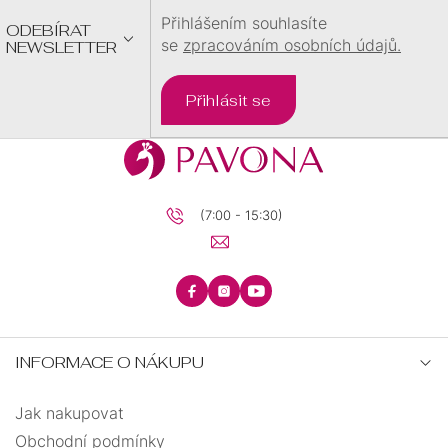
Přihlášením souhlasíte
ODEBÍRAT
se
zpracováním osobních údajů.
NEWSLETTER
Přihlásit se
(7:00 - 15:30)
INFORMACE O NÁKUPU
Jak nakupovat
Obchodní podmínky