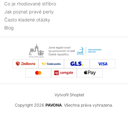
Co je rhodiované stříbro
Jak poznat pravé perly
Často kladené otázky
Blog
Vytvořil Shoptet
Copyright 2026
PAVONA
. Všechna práva vyhrazena.