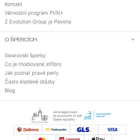
Kontakt
Věrnostní program PVN+
Z Evolution Group je Pavona
O ŠPERCÍCH
Swarovski šperky
Co je rhodiované stříbro
Jak poznat pravé perly
Často kladené otázky
Blog