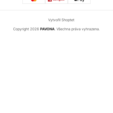
Vytvořil Shoptet
Copyright 2026
PAVONA
. Všechna práva vyhrazena.