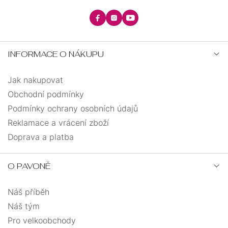
INFORMACE O NÁKUPU
Jak nakupovat
Obchodní podmínky
Podmínky ochrany osobních údajů
Reklamace a vrácení zboží
Doprava a platba
O PAVONĚ
Náš příběh
Náš tým
Pro velkoobchody