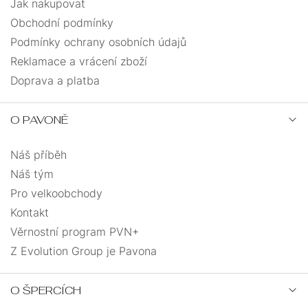
Jak nakupovat
Obchodní podmínky
Podmínky ochrany osobních údajů
Reklamace a vrácení zboží
Doprava a platba
O PAVONĚ
Náš příběh
Náš tým
Pro velkoobchody
Kontakt
Věrnostní program PVN+
Z Evolution Group je Pavona
O ŠPERCÍCH