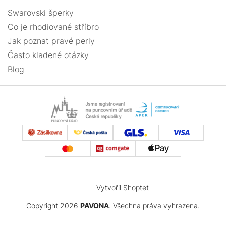
Swarovski šperky
Co je rhodiované stříbro
Jak poznat pravé perly
Často kladené otázky
Blog
Vytvořil Shoptet
Copyright 2026
PAVONA
. Všechna práva vyhrazena.