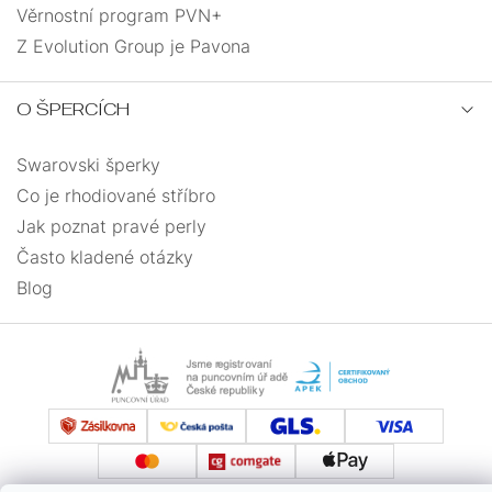
Věrnostní program PVN+
Z Evolution Group je Pavona
O ŠPERCÍCH
Swarovski šperky
Co je rhodiované stříbro
Jak poznat pravé perly
Často kladené otázky
Blog