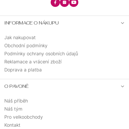
INFORMACE O NÁKUPU
Jak nakupovat
Obchodní podmínky
Podmínky ochrany osobních údajů
Reklamace a vrácení zboží
Doprava a platba
O PAVONĚ
Náš příběh
Náš tým
Pro velkoobchody
Kontakt