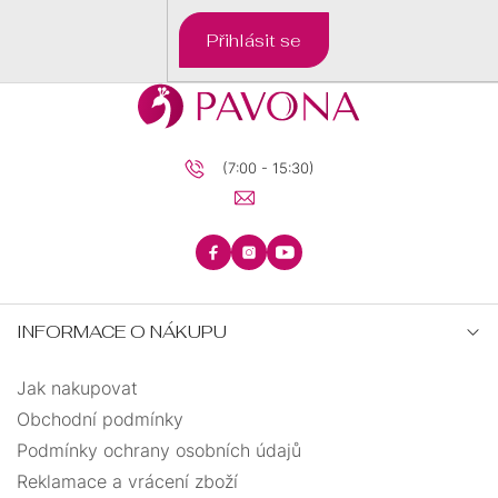
Přihlásit se
(7:00 - 15:30)
INFORMACE O NÁKUPU
Jak nakupovat
Obchodní podmínky
Podmínky ochrany osobních údajů
Reklamace a vrácení zboží